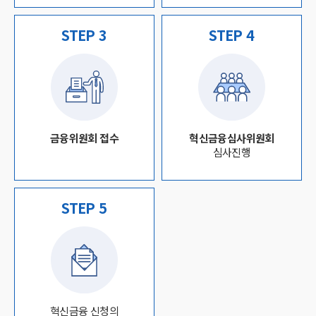
STEP 3
STEP 4
금융위원회 접수
혁신금융심사위원회
심사진행
STEP 5
혁신금융 신청의