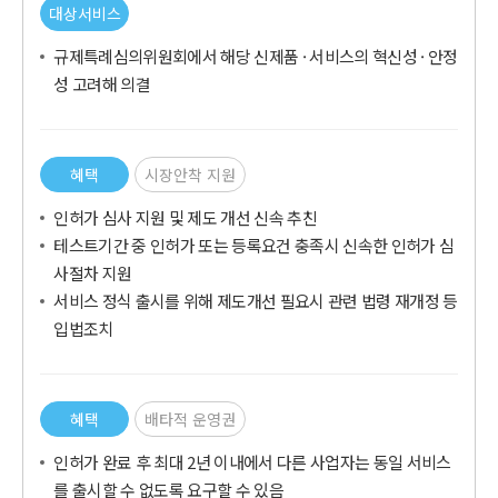
대상서비스
규제특례심의위원회에서 해당 신제품 · 서비스의 혁신성 · 안정
성 고려해 의결
혜택
시장안착 지원
인허가 심사 지원 및 제도 개선 신속 추친
테스트기간 중 인허가 또는 등록요건 충족시 신속한 인허가 심
사절차 지원
서비스 정식 출시를 위해 제도개선 필요시 관련 법령 재개정 등
입법조치
혜택
배타적 운영권
인허가 완료 후 최대 2년 이내에서 다른 사업자는 동일 서비스
를 출시할 수 없도록 요구할 수 있음