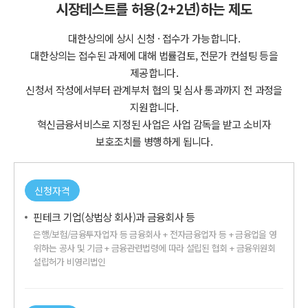
시장테스트를 허용(2+2년)하는 제도
대한상의에 상시 신청 · 접수가 가능합니다.
대한상의는 접수된 과제에 대해 법률검토, 전문가 컨설팅 등을
제공합니다.
신청서 작성에서부터 관계부처 협의 및 심사 통과까지 전 과정을
지원합니다.
혁신금융서비스로 지정된 사업은 사업 감독을 받고 소비자
보호조치를 병행하게 됩니다.
신청자격
핀테크 기업(상법상 회사)과 금융회사 등
은행/보험/금융투자업자 등 금융회사 + 전자금융업자 등 + 금융업을 영
위하는 공사 및 기금 + 금융관련법령에 따라 설립된 협회 + 금융위원회
설립허가 비영리법인