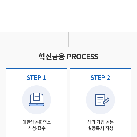
혁신금융 PROCESS
STEP 1
STEP 2
대한상공회의소
상의·기업 공동
신청·접수
실증특서 작성